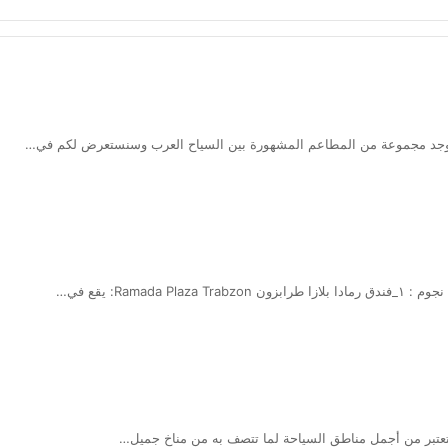
يوجد مجموعة من المطاعم المشهورة بين السياح العرب وسنستعرض لكم في…
Rama: يقع في…
تعتبر من أجمل مناطق السياحة لما تتصف به من مناخ جميل…