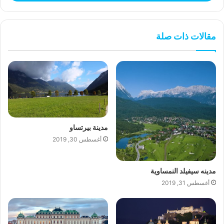
مقالات ذات صلة
مدينة بيرتساو
أغسطس 30, 2019
مدينه سيفيلد النمساوية
أغسطس 31, 2019