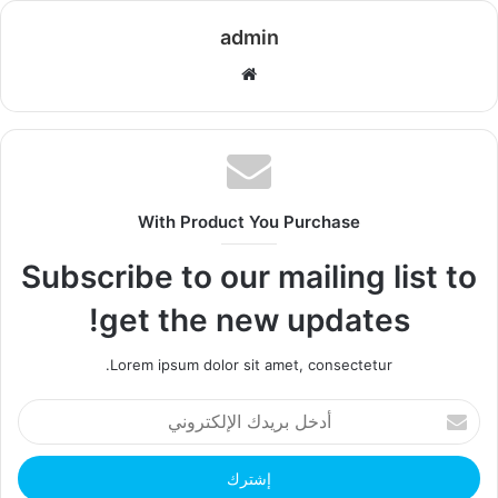
admin
موقع
الويب
With Product You Purchase
Subscribe to our mailing list to
get the new updates!
Lorem ipsum dolor sit amet, consectetur.
أدخل
بريدك
الإلكتروني