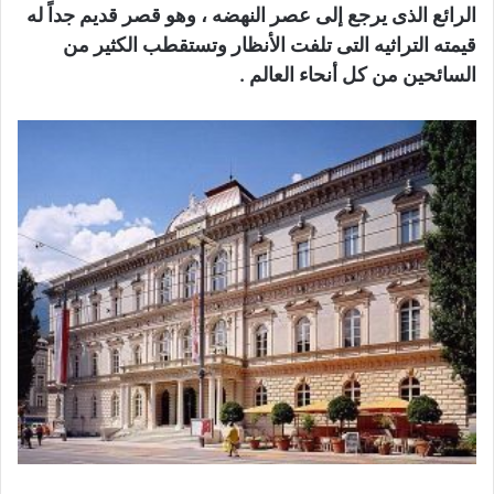
الرائع الذى يرجع إلى عصر النهضه ، وهو قصر قديم جداً له
قيمته التراثيه التى تلفت الأنظار وتستقطب الكثير من
السائحين من كل أنحاء العالم .