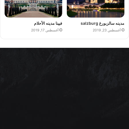
مدينه سالزبورغ salzburg
فيينا مدينه الأحلام
أغسطس 23, 2019
أغسطس 17, 2019