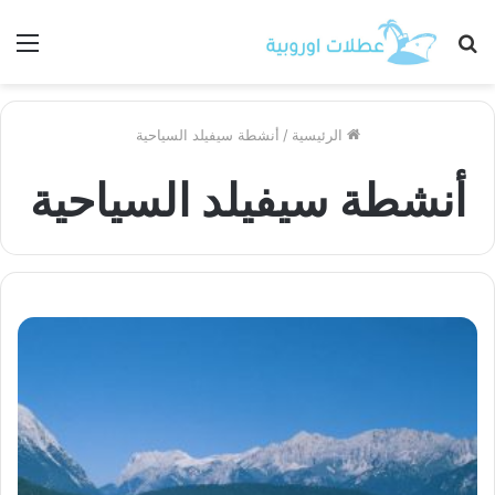
بحث
الق
عن
الرئيسية
/
أنشطة سيفيلد السياحية
أنشطة سيفيلد السياحية