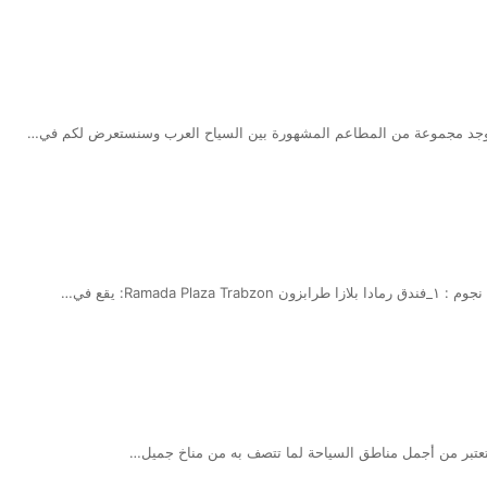
يوجد مجموعة من المطاعم المشهورة بين السياح العرب وسنستعرض لكم في…
Rama: يقع في…
تعتبر من أجمل مناطق السياحة لما تتصف به من مناخ جميل…