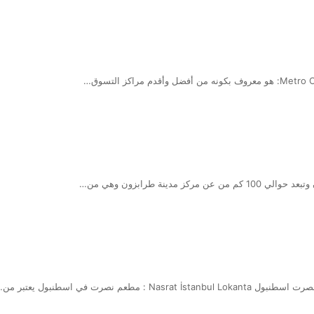
صرت في اسطنبول يعتبر من…