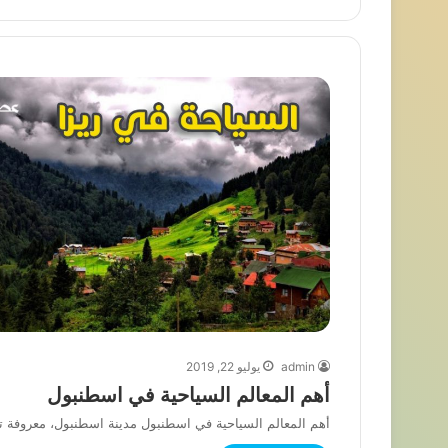
admin
يوليو 22, 2019
أهم المعالم السياحية في اسطنبول
أهم المعالم السياحية في اسطنبول مدينة اسطنبول، معروفة تا