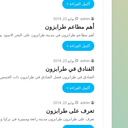
أكمل القراءة »
admin
يوليو 22, 2019
أهم مطاعم طرابزون
أهم مطاعم طرابزون في مدينة طرابزون على البحر الاسود 
أكمل القراءة »
admin
يوليو 22, 2019
الفنادق في طرابزون
الفنادق في طرابزون فضل الفنادق في طرابزون ذات الخمس نجوم : ١_فندق رمادا بلازا طرابزون da Plaza Trabzon
أكمل القراءة »
admin
يوليو 22, 2019
تعرف على طرابزون
تعرف على طرابزون طرابزون مدينة رائعة ومميزة في تركيا و